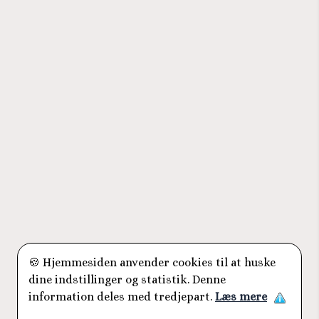
🍪 Hjemmesiden anvender cookies til at huske
dine indstillinger og statistik. Denne
information deles med tredjepart.
Læs mere