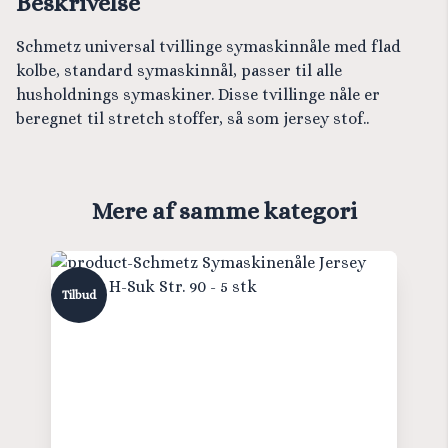
Beskrivelse
Schmetz universal tvillinge symaskinnåle med flad
kolbe, standard symaskinnål, passer til alle
husholdnings symaskiner. Disse tvillinge nåle er
beregnet til stretch stoffer, så som jersey stof..
Mere af samme kategori
Tilbud