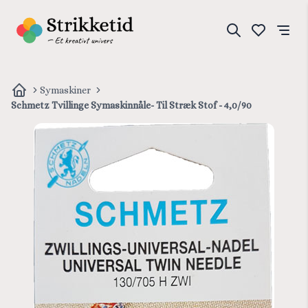
Symaskiner
Schmetz Tvillinge Symaskinnåle- Til Stræk Stof - 4,0/90