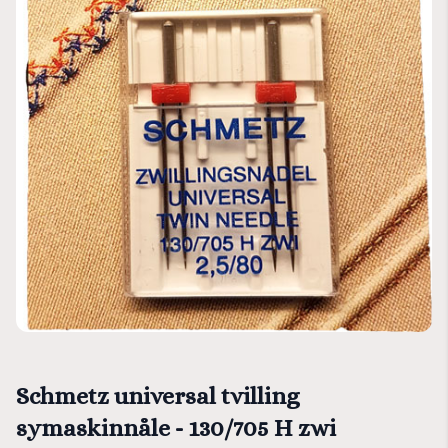
Schmetz universal tvilling
symaskinnåle - 130/705 H zwi