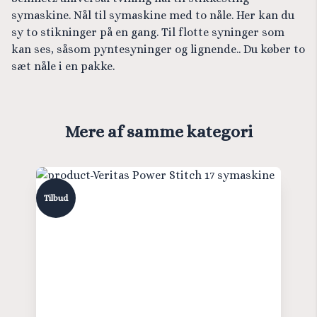
symaskine. Nål til symaskine med to nåle. Her kan du
sy to stikninger på en gang. Til flotte syninger som
kan ses, såsom pyntesyninger og lignende.. Du køber to
sæt nåle i en pakke.
Mere af samme kategori
Tilbud