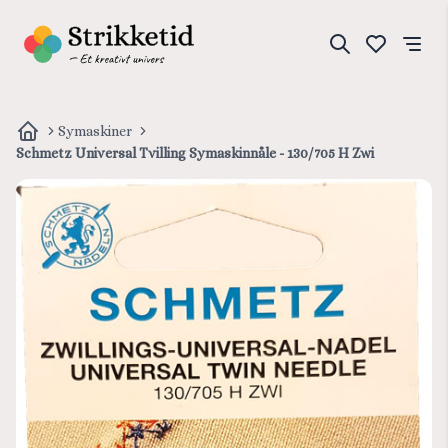
Symaskiner
Schmetz Universal Tvilling Symaskinnåle - 130/705 H Zwi