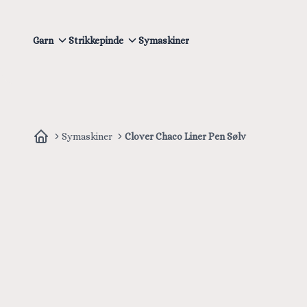
Garn
Strikkepinde
Symaskiner
Symaskiner
Clover Chaco Liner Pen Sølv