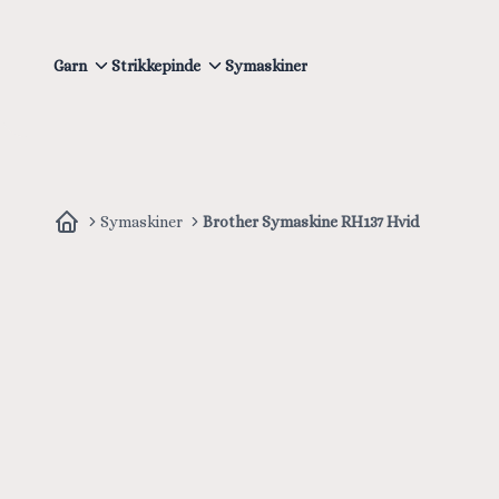
Garn
Strikkepinde
Symaskiner
Symaskiner
Brother Symaskine RH137 Hvid