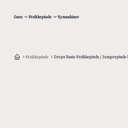
Garn
Strikkepinde
Symaskiner
Strikkepinde
Drops Basic Strikkepinde / Jumperpinde 