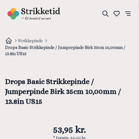
Strikkepinde
Drops Basic Strikkepinde / Jumperpinde Birk 35cm 10,00mm /
13.8in US15
Drops Basic Strikkepinde /
Jumperpinde Birk 35cm 10,00mm /
13.8in US15
53,95 kr.
* Førpris:
64,00 kr.