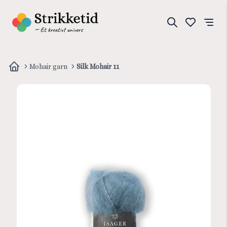
Mohair garn
Silk Mohair 11