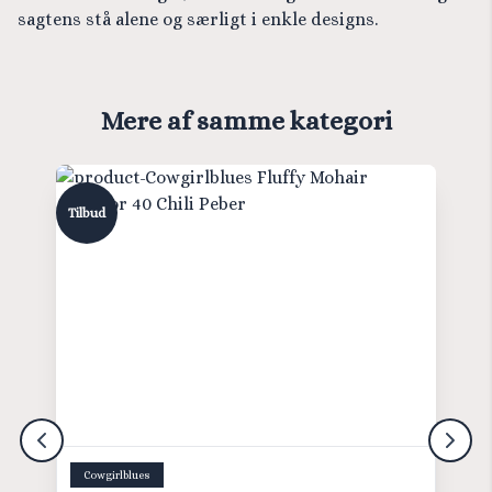
sagtens stå alene og særligt i enkle designs.
Mere af samme kategori
Tilbud
Cowgirlblues