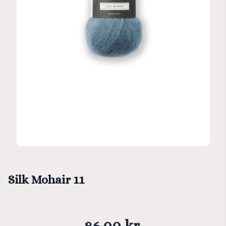
Silk Mohair 11
86,00 kr.