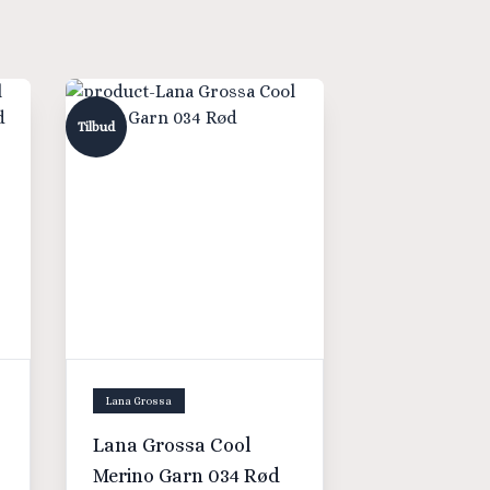
Tilbud
Lana Grossa
Lana Grossa Cool
Merino Garn 034 Rød