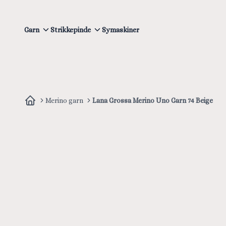
Garn
Strikkepinde
Symaskiner
Merino garn
Lana Grossa Merino Uno Garn 74 Beige