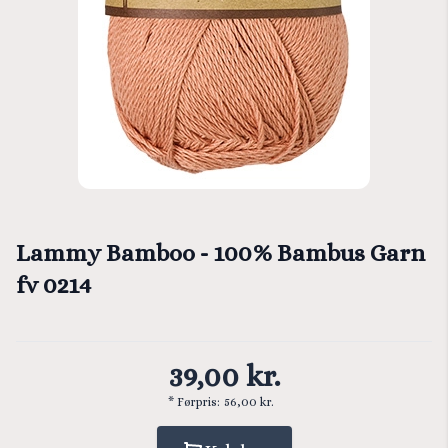
Lammy Bamboo - 100% Bambus Garn
fv 0214
39,00 kr.
* Førpris:
56,00 kr.