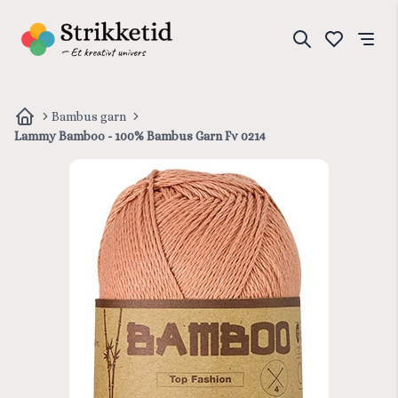
Bambus garn
Lammy Bamboo - 100% Bambus Garn Fv 0214