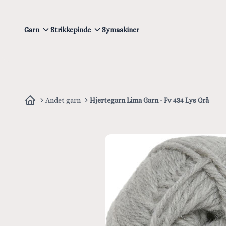
Garn
Strikkepinde
Symaskiner
Andet garn
Hjertegarn Lima Garn - Fv 434 Lys Grå