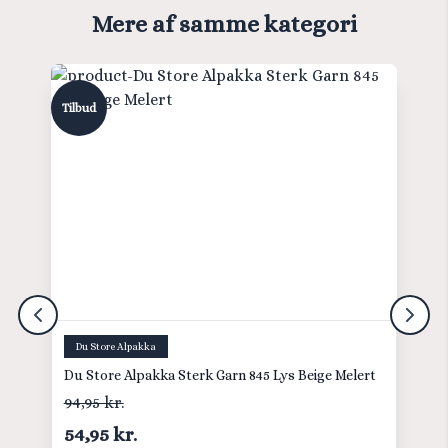
Mere af samme kategori
Tilbud
Du Store Alpakka
Du Store Alpakka Sterk Garn 845 Lys Beige Melert
94,95 kr.
54,95 kr.