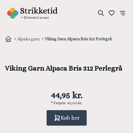
Alpaka garn
Viking Garn Alpaca Bris 312 Perlegrå
Viking Garn Alpaca Bris 312 Perlegrå
44,95 kr.
* Førpris:
62,00 kr.
Køb her