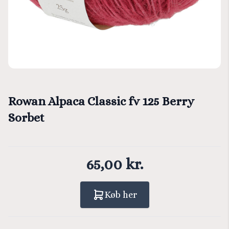
Rowan Alpaca Classic fv 125 Berry
Sorbet
65,00 kr.
Køb her