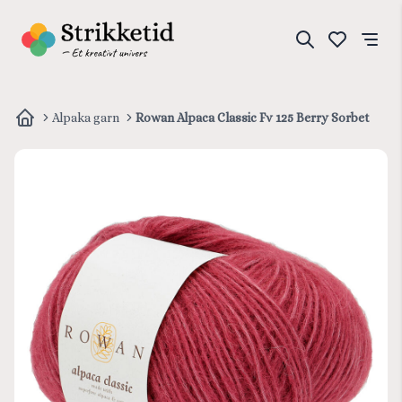
Alpaka garn
Rowan Alpaca Classic Fv 125 Berry Sorbet