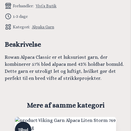
Forhandler:
Vivi´s Butik
1-3 dage
Kategori:
Alpaka Garn
Beskrivelse
Rowan Alpaca Classic er et luksuriøst garn, der
kombinerer 57% blød alpaca med 43% holdbar bomuld.
Dette garn er utroligt let og luftigt, hvilket gør det
perfekt til en bred vifte af strikkeprojekter.
Mere af samme kategori
Tilbud