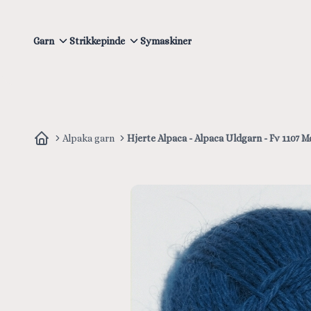
Garn
Strikkepinde
Symaskiner
Alpaka garn
Hjerte Alpaca - Alpaca Uldgarn - Fv 1107 M