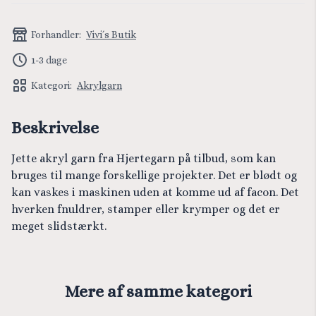
Forhandler:
Vivi´s Butik
1-3 dage
Kategori:
Akrylgarn
Beskrivelse
Jette akryl garn fra Hjertegarn på tilbud, som kan
bruges til mange forskellige projekter. Det er blødt og
kan vaskes i maskinen uden at komme ud af facon. Det
hverken fnuldrer, stamper eller krymper og det er
meget slidstærkt.
Mere af samme kategori