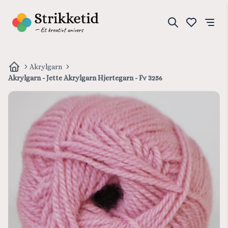
Akrylgarn
Akrylgarn - Jette Akrylgarn Hjertegarn - Fv 3256