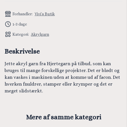
Forhandler:
Vivi´s Butik
1-3 dage
Kategori:
Akrylgarn
Beskrivelse
Jette akryl garn fra Hjertegarn på tilbud, som kan
bruges til mange forskellige projekter. Det er blødt og
kan vaskes i maskinen uden at komme ud af facon. Det
hverken fnuldrer, stamper eller krymper og det er
meget slidstærkt.
Mere af samme kategori