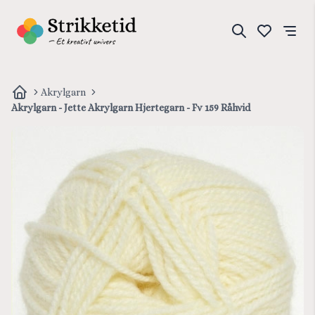
Akrylgarn
Akrylgarn - Jette Akrylgarn Hjertegarn - Fv 159 Råhvid